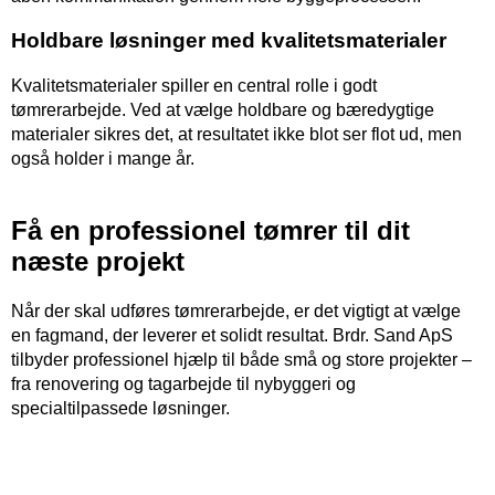
Holdbare løsninger med kvalitetsmaterialer
Kvalitetsmaterialer spiller en central rolle i godt
tømrerarbejde. Ved at vælge holdbare og bæredygtige
materialer sikres det, at resultatet ikke blot ser flot ud, men
også holder i mange år.
Få en professionel tømrer til dit
næste projekt
Når der skal udføres tømrerarbejde, er det vigtigt at vælge
en fagmand, der leverer et solidt resultat. Brdr. Sand ApS
tilbyder professionel hjælp til både små og store projekter –
fra renovering og tagarbejde til nybyggeri og
specialtilpassede løsninger.