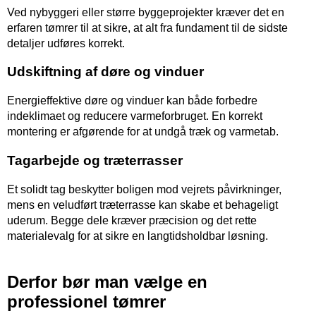
Ved nybyggeri eller større byggeprojekter kræver det en
erfaren tømrer til at sikre, at alt fra fundament til de sidste
detaljer udføres korrekt.
Udskiftning af døre og vinduer
Energieffektive døre og vinduer kan både forbedre
indeklimaet og reducere varmeforbruget. En korrekt
montering er afgørende for at undgå træk og varmetab.
Tagarbejde og træterrasser
Et solidt tag beskytter boligen mod vejrets påvirkninger,
mens en veludført træterrasse kan skabe et behageligt
uderum. Begge dele kræver præcision og det rette
materialevalg for at sikre en langtidsholdbar løsning.
Derfor bør man vælge en
professionel tømrer