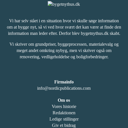
Vi har selv stået i en situation hvor vi skulle søge information
om at bygge nyt, så vi ved hvor svært det kan være at finde den
information man leder efter. Derfor blev bygetnythus.dk skabt.
Vi skriver om grundpriser, byggeprocessen, materialevalg og
meget andet omkring nybyg, men vi skriver også om
renovering, vedligeholdelse og boligforbedringer.
Firmainfo
info@nordicpublications.com
Om os
Vores historie
Redaktionen
Ledige stillinger
Giv et bidrag