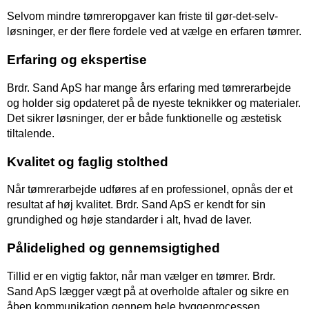
Selvom mindre tømreropgaver kan friste til gør-det-selv-
løsninger, er der flere fordele ved at vælge en erfaren tømrer.
Erfaring og ekspertise
Brdr. Sand ApS har mange års erfaring med tømrerarbejde
og holder sig opdateret på de nyeste teknikker og materialer.
Det sikrer løsninger, der er både funktionelle og æstetisk
tiltalende.
Kvalitet og faglig stolthed
Når tømrerarbejde udføres af en professionel, opnås der et
resultat af høj kvalitet. Brdr. Sand ApS er kendt for sin
grundighed og høje standarder i alt, hvad de laver.
Pålidelighed og gennemsigtighed
Tillid er en vigtig faktor, når man vælger en tømrer. Brdr.
Sand ApS lægger vægt på at overholde aftaler og sikre en
åben kommunikation gennem hele byggeprocessen.