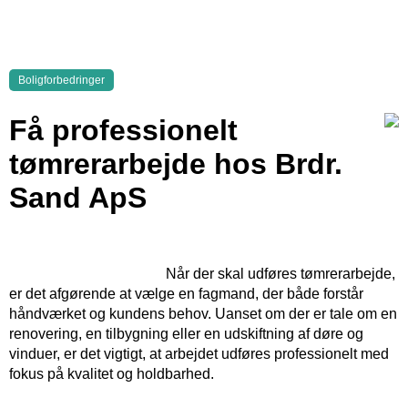
Boligforbedringer
Få professionelt
tømrerarbejde hos Brdr.
Sand ApS
Når der skal udføres tømrerarbejde,
er det afgørende at vælge en fagmand, der både forstår
håndværket og kundens behov. Uanset om der er tale om en
renovering, en tilbygning eller en udskiftning af døre og
vinduer, er det vigtigt, at arbejdet udføres professionelt med
fokus på kvalitet og holdbarhed.