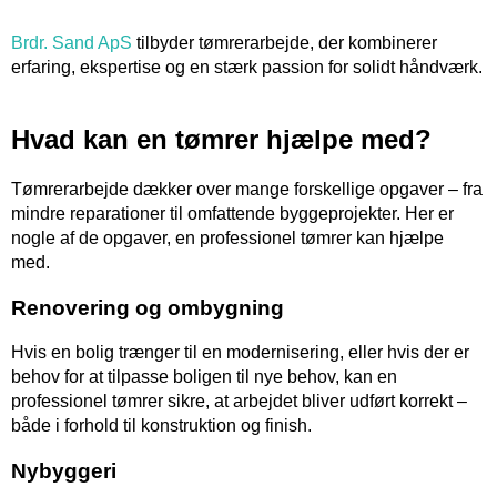
Brdr. Sand ApS
tilbyder tømrerarbejde, der kombinerer
erfaring, ekspertise og en stærk passion for solidt håndværk.
Hvad kan en tømrer hjælpe med?
Tømrerarbejde dækker over mange forskellige opgaver – fra
mindre reparationer til omfattende byggeprojekter. Her er
nogle af de opgaver, en professionel tømrer kan hjælpe
med.
Renovering og ombygning
Hvis en bolig trænger til en modernisering, eller hvis der er
behov for at tilpasse boligen til nye behov, kan en
professionel tømrer sikre, at arbejdet bliver udført korrekt –
både i forhold til konstruktion og finish.
Nybyggeri