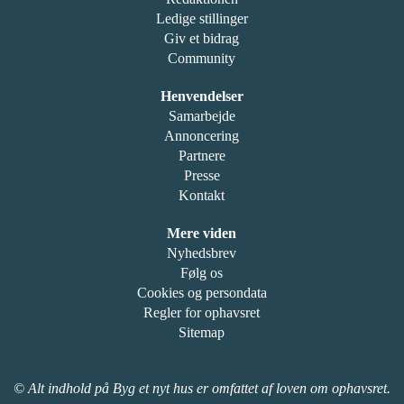
Ledige stillinger
Giv et bidrag
Community
Henvendelser
Samarbejde
Annoncering
Partnere
Presse
Kontakt
Mere viden
Nyhedsbrev
Følg os
Cookies og persondata
Regler for ophavsret
Sitemap
© Alt indhold på Byg et nyt hus er omfattet af loven om ophavsret.