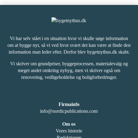
Vi har selv stået i en situation hvor vi skulle søge information
om at bygge nyt, så vi ved hvor svært det kan være at finde den
information man leder efter. Derfor blev bygetnythus.dk skabt.
Vi skriver om grundpriser, byggeprocessen, materialevalg og
meget andet omkring nybyg, men vi skriver også om
renovering, vedligeholdelse og boligforbedringer.
Firmainfo
info@nordicpublications.com
Om os
Vores historie
Redaktionen