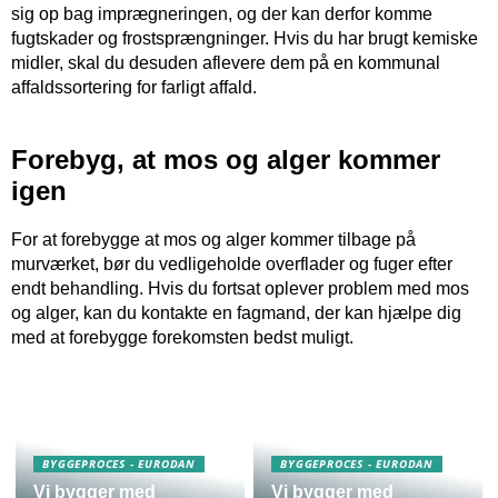
sig op bag imprægneringen, og der kan derfor komme
fugtskader og frostsprængninger. Hvis du har brugt kemiske
midler, skal du desuden aflevere dem på en kommunal
affaldssortering for farligt affald.
Forebyg, at mos og alger kommer
igen
For at forebygge at mos og alger kommer tilbage på
murværket, bør du vedligeholde overflader og fuger efter
endt behandling. Hvis du fortsat oplever problem med mos
og alger, kan du kontakte en fagmand, der kan hjælpe dig
med at forebygge forekomsten bedst muligt.
BYGGEPROCES - EURODAN
BYGGEPROCES - EURODAN
Vi bygger med
Vi bygger med