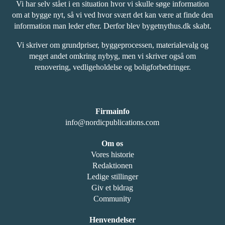
Vi har selv stået i en situation hvor vi skulle søge information
om at bygge nyt, så vi ved hvor svært det kan være at finde den
information man leder efter. Derfor blev bygetnythus.dk skabt.
Vi skriver om grundpriser, byggeprocessen, materialevalg og
meget andet omkring nybyg, men vi skriver også om
renovering, vedligeholdelse og boligforbedringer.
Firmainfo
info@nordicpublications.com
Om os
Vores historie
Redaktionen
Ledige stillinger
Giv et bidrag
Community
Henvendelser