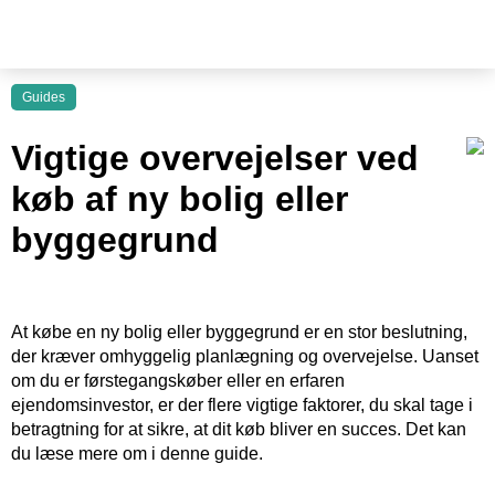
Guides
Vigtige overvejelser ved
køb af ny bolig eller
byggegrund
At købe en ny bolig eller byggegrund er en stor beslutning,
der kræver omhyggelig planlægning og overvejelse. Uanset
om du er førstegangskøber eller en erfaren
ejendomsinvestor, er der flere vigtige faktorer, du skal tage i
betragtning for at sikre, at dit køb bliver en succes. Det kan
du læse mere om i denne guide.