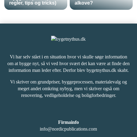
regler, tips og tricks)
alkove?
Vi har selv stået i en situation hvor vi skulle søge information
om at bygge nyt, så vi ved hvor svært det kan være at finde den
information man leder efter. Derfor blev bygetnythus.dk skabt.
Vi skriver om grundpriser, byggeprocessen, materialevalg og
meget andet omkring nybyg, men vi skriver også om
renovering, vedligeholdelse og boligforbedringer.
Firmainfo
info@nordicpublications.com