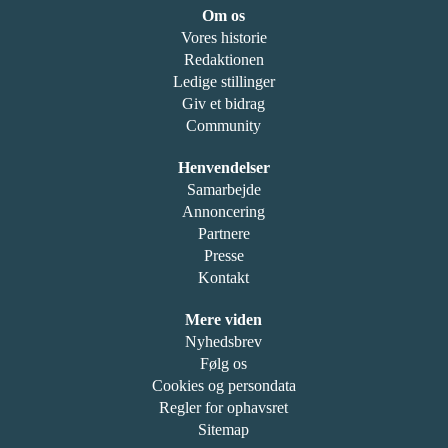
Om os
Vores historie
Redaktionen
Ledige stillinger
Giv et bidrag
Community
Henvendelser
Samarbejde
Annoncering
Partnere
Presse
Kontakt
Mere viden
Nyhedsbrev
Følg os
Cookies og persondata
Regler for ophavsret
Sitemap