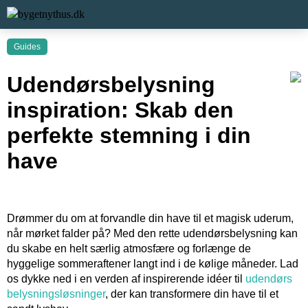
Guides
Udendørsbelysning
inspiration: Skab den
perfekte stemning i din
have
Drømmer du om at forvandle din have til et magisk uderum,
når mørket falder på? Med den rette udendørsbelysning kan
du skabe en helt særlig atmosfære og forlænge de
hyggelige sommeraftener langt ind i de kølige måneder. Lad
os dykke ned i en verden af inspirerende idéer til
udendørs
belysningsløsninger
, der kan transformere din have til et