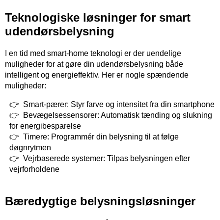
Teknologiske løsninger for smart
udendørsbelysning
I en tid med smart-home teknologi er der uendelige
muligheder for at gøre din udendørsbelysning både
intelligent og energieffektiv. Her er nogle spændende
muligheder:
Smart-pærer: Styr farve og intensitet fra din smartphone
Bevægelsessensorer: Automatisk tænding og slukning
for energibesparelse
Timere: Programmér din belysning til at følge
døgnrytmen
Vejrbaserede systemer: Tilpas belysningen efter
vejrforholdene
Bæredygtige belysningsløsninger