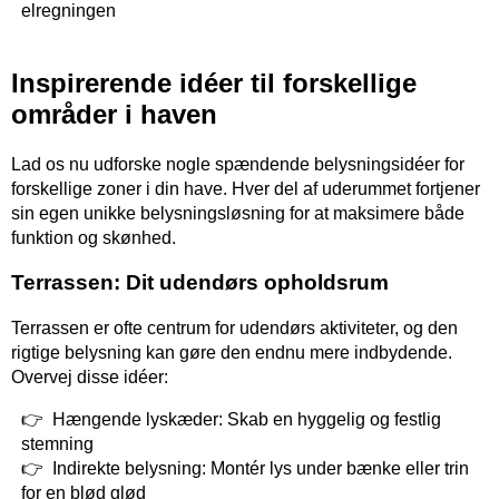
elregningen
Inspirerende idéer til forskellige
områder i haven
Lad os nu udforske nogle spændende belysningsidéer for
forskellige zoner i din have. Hver del af uderummet fortjener
sin egen unikke belysningsløsning for at maksimere både
funktion og skønhed.
Terrassen: Dit udendørs opholdsrum
Terrassen er ofte centrum for udendørs aktiviteter, og den
rigtige belysning kan gøre den endnu mere indbydende.
Overvej disse idéer:
Hængende lyskæder: Skab en hyggelig og festlig
stemning
Indirekte belysning: Montér lys under bænke eller trin
for en blød glød