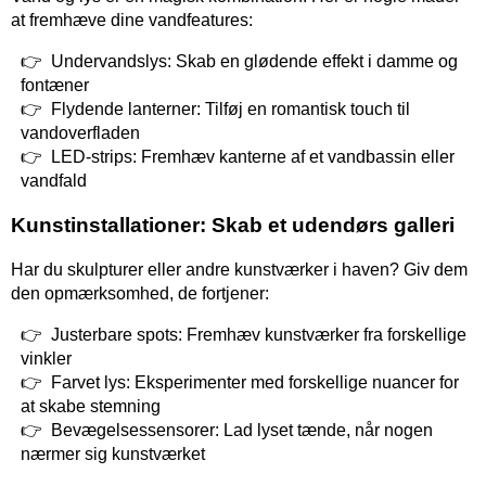
at fremhæve dine vandfeatures:
Undervandslys: Skab en glødende effekt i damme og
fontæner
Flydende lanterner: Tilføj en romantisk touch til
vandoverfladen
LED-strips: Fremhæv kanterne af et vandbassin eller
vandfald
Kunstinstallationer: Skab et udendørs galleri
Har du skulpturer eller andre kunstværker i haven? Giv dem
den opmærksomhed, de fortjener:
Justerbare spots: Fremhæv kunstværker fra forskellige
vinkler
Farvet lys: Eksperimenter med forskellige nuancer for
at skabe stemning
Bevægelsessensorer: Lad lyset tænde, når nogen
nærmer sig kunstværket