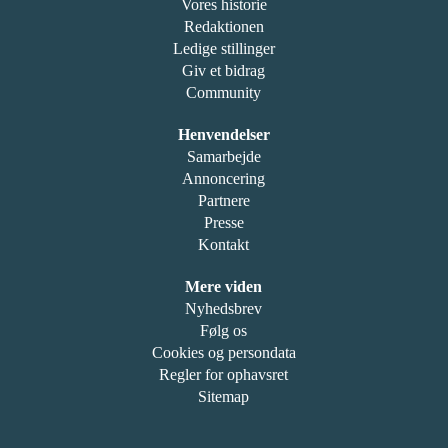
Vores historie
Redaktionen
Ledige stillinger
Giv et bidrag
Community
Henvendelser
Samarbejde
Annoncering
Partnere
Presse
Kontakt
Mere viden
Nyhedsbrev
Følg os
Cookies og persondata
Regler for ophavsret
Sitemap