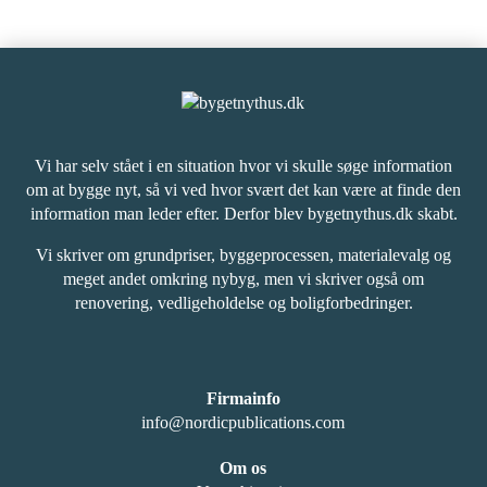
Vi har selv stået i en situation hvor vi skulle søge information
om at bygge nyt, så vi ved hvor svært det kan være at finde den
information man leder efter. Derfor blev bygetnythus.dk skabt.
Vi skriver om grundpriser, byggeprocessen, materialevalg og
meget andet omkring nybyg, men vi skriver også om
renovering, vedligeholdelse og boligforbedringer.
Firmainfo
info@nordicpublications.com
Om os