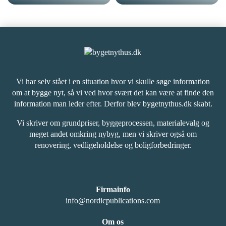
Vi har selv stået i en situation hvor vi skulle søge information
om at bygge nyt, så vi ved hvor svært det kan være at finde den
information man leder efter. Derfor blev bygetnythus.dk skabt.
Vi skriver om grundpriser, byggeprocessen, materialevalg og
meget andet omkring nybyg, men vi skriver også om
renovering, vedligeholdelse og boligforbedringer.
Firmainfo
info@nordicpublications.com
Om os