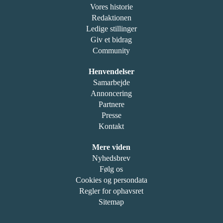
Vores historie
Redaktionen
Ledige stillinger
Giv et bidrag
Community
Henvendelser
Samarbejde
Annoncering
Partnere
Presse
Kontakt
Mere viden
Nyhedsbrev
Følg os
Cookies og persondata
Regler for ophavsret
Sitemap