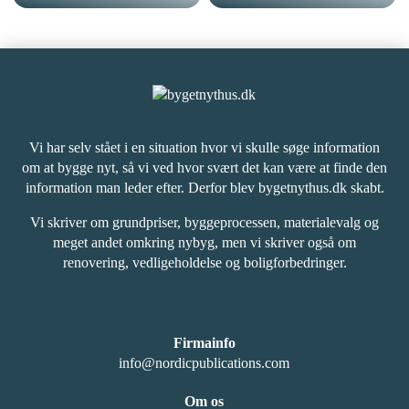
Vi har selv stået i en situation hvor vi skulle søge information
om at bygge nyt, så vi ved hvor svært det kan være at finde den
information man leder efter. Derfor blev bygetnythus.dk skabt.
Vi skriver om grundpriser, byggeprocessen, materialevalg og
meget andet omkring nybyg, men vi skriver også om
renovering, vedligeholdelse og boligforbedringer.
Firmainfo
info@nordicpublications.com
Om os