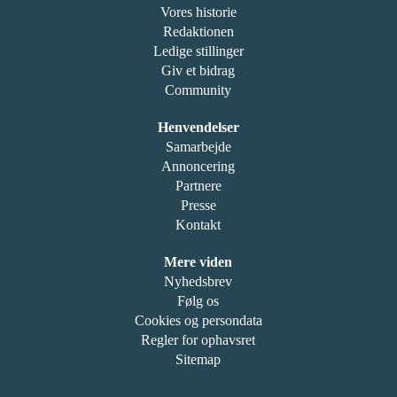
Vores historie
Redaktionen
Ledige stillinger
Giv et bidrag
Community
Henvendelser
Samarbejde
Annoncering
Partnere
Presse
Kontakt
Mere viden
Nyhedsbrev
Følg os
Cookies og persondata
Regler for ophavsret
Sitemap