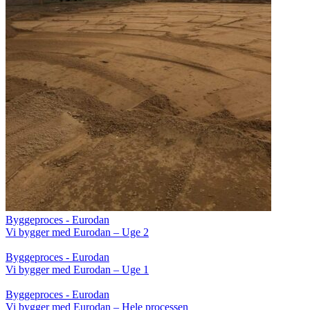
Byggeproces - Eurodan
Vi bygger med Eurodan – Uge 2
Byggeproces - Eurodan
Vi bygger med Eurodan – Uge 1
Byggeproces - Eurodan
Vi bygger med Eurodan – Hele processen