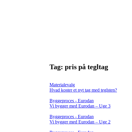
Tag:
pris på tegltag
Materialevalg
Hvad koster et nyt tag med teglsten?
Byggeproces - Eurodan
Vi bygger med Eurodan – Uge 3
Byggeproces - Eurodan
Vi bygger med Eurodan – Uge 2